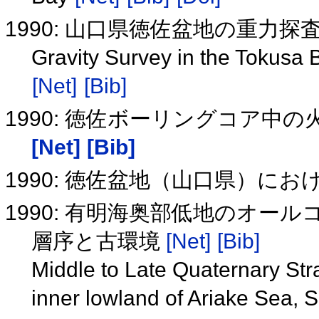
1990: 山口県徳佐盆地の重力探
Gravity Survey in the Tokusa 
[Net]
[Bib]
1990: 徳佐ボーリングコア
[Net]
[Bib]
1990: 徳佐盆地（山口県）に
1990: 有明海奥部低地のオ
層序と古環境
[Net]
[Bib]
Middle to Late Quaternary Str
inner lowland of Ariake Sea, 