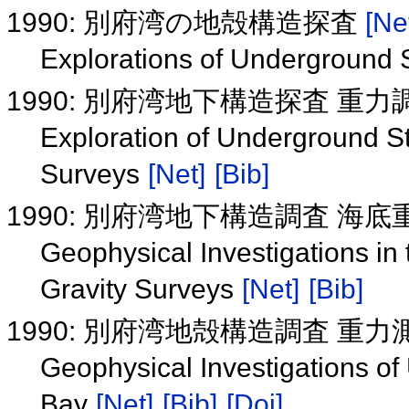
1990: 別府湾の地殻構造探査
[Ne
Explorations of Underground
1990: 別府湾地下構造探査 重
Exploration of Underground S
Surveys
[Net]
[Bib]
1990: 別府湾地下構造調査 海
Geophysical Investigations i
Gravity Surveys
[Net]
[Bib]
1990: 別府湾地殻構造調査 重
Geophysical Investigations o
Bay
[Net]
[Bib]
[Doi]