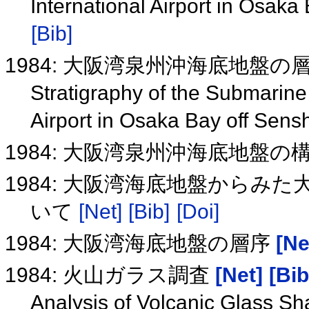
International Airport in Osak
[Bib]
1984: 大阪湾泉州沖海底地盤の
Stratigraphy of the Submarine 
Airport in Osaka Bay off Sens
1984: 大阪湾泉州沖海底地盤
1984: 大阪湾海底地盤からみ
いて
[Net]
[Bib]
[Doi]
1984: 大阪湾海底地盤の層序
[Ne
1984: 火山ガラス調査
[Net]
[Bib
Analysis of Volcanic Glass Sha