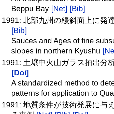
Beppu Bay
[Net]
[Bib]
1991: 北部九州の緩斜面上に
[Bib]
Sauces and Ages of fine subsu
slopes in northern Kyushu
[Ne
1991: 土壌中火山ガラス抽出
[Doi]
A standardized method to dete
patterns for application to Qu
1991: 地質条件が技術発展に