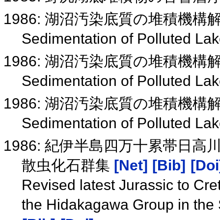
1986: 湖沼汚染底質の堆積機
Sedimentation of Polluted L
1986: 湖沼汚染底質の堆積機
Sedimentation of Polluted L
1986: 湖沼汚染底質の堆積機
Sedimentation of Polluted L
1986: 紀伊半島四万十累帯日
散虫化石群集
[Net]
[Bib]
[Doi
Revised latest Jurassic to Cr
the Hidakagawa Group in the 