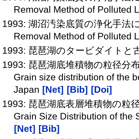
Removal Method of Polluted 
1993: 湖沼汚染底質の浄化手
Removal Method of Polluted 
1993: 琵琶湖のタービダイト
1993: 琵琶湖底堆積物の粒径
Grain size distribution of the
Japan
[Net]
[Bib]
[Doi]
1993: 琵琶湖底表層堆積物の粒
Grain Size Distribution of th
[Net]
[Bib]