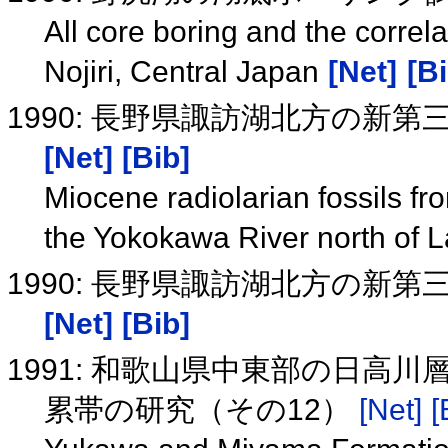
All core boring and the correla
Nojiri, Central Japan
[Net]
[Bi
1990: 長野県諏訪湖北方の新
[Net]
[Bib]
Miocene radiolarian fossils 
the Yokokawa River north of 
1990: 長野県諏訪湖北方の新
[Net]
[Bib]
1991: 和歌山県中東部の日高
累帯の研究（その12）
[Net]
[