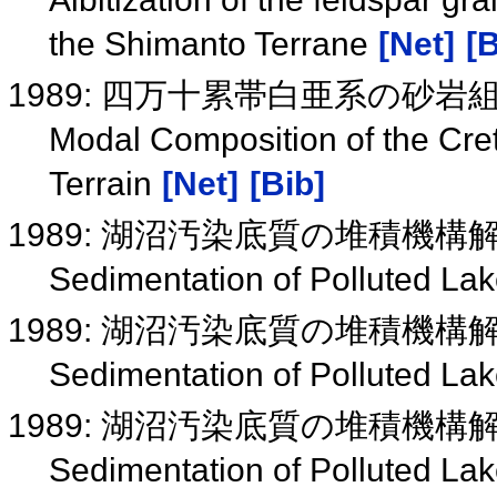
the Shimanto Terrane
[Net]
[B
1989: 四万十累帯白亜系の砂
Modal Composition of the Cre
Terrain
[Net]
[Bib]
1989: 湖沼汚染底質の堆積機
Sedimentation of Polluted La
1989: 湖沼汚染底質の堆積機
Sedimentation of Polluted La
1989: 湖沼汚染底質の堆積機
Sedimentation of Polluted La