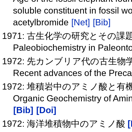
soluble constituent in fossil 
acetylbromide
[Net]
[Bib]
1971: 古生化学の研究とその課
Paleobiochemistry in Paleont
1972: 先カンブリア代の古生物
Recent advances of the Prec
1972: 堆積岩中のアミノ酸と
Organic Geochemistry of Ami
[Bib]
[Doi]
1972: 海洋堆積物中のアミノ酸
[