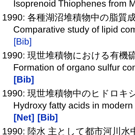
Isoprenoid Thiophenes from
1990: 各種湖沼堆積物中の脂
Comparative study of lipid c
[Bib]
1990: 現世堆積物における有
Formation of organo sulfur 
[Bib]
1990: 現世堆積物中のヒドロ
Hydroxy fatty acids in modern
[Net]
[Bib]
1990: 陸水 主として都市河