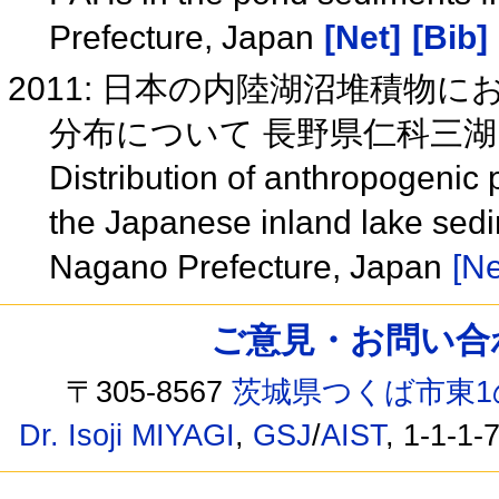
Prefecture, Japan
[Net]
[Bib]
2011: 日本の内陸湖沼堆積物
分布について 長野県仁科三
Distribution of anthropogenic
the Japanese inland lake sedi
Nagano Prefecture, Japan
[Ne
ご意見・お問い合わせ /
〒305-8567
茨城県つくば市東1
Dr. Isoji MIYAGI
,
GSJ
/
AIST
, 1-1-1-