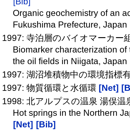
[Bib]
Organic geochemistry of an a
Fukushima Prefecture, Japan
1997: 寺泊層のバイオマーカー
Biomarker characterization of
the oil fields in Niigata, Japan
1997: 湖沼堆積物中の環境指
1997: 物質循環と水循環
[Net]
[B
1998: 北アルプスの温泉 湯
Hot springs in the Northern J
[Net]
[Bib]