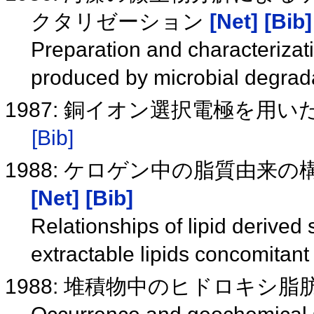
クタリゼーション
[Net]
[Bib]
Preparation and characterizati
produced by microbial degrad
1987: 銅イオン選択電極を用
[Bib]
1988: ケロゲン中の脂質由
[Net]
[Bib]
Relationships of lipid derived
extractable lipids concomitan
1988: 堆積物中のヒドロキシ