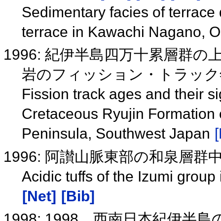
Sedimentary facies of terrace
terrace in Kawachi Nagano, 
1996: 紀伊半島四万十累層群
岩のフィッション・トラック
Fission track ages and their si
Cretaceous Ryujin Formation 
Peninsula, Southwest Japan
[
1996: 阿讃山脈東部の和泉層
Acidic tuffs of the Izumi group
[Net]
[Bib]
1998: 1998，西南日本紀伊