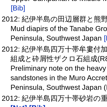
[Bib]
2012: 紀伊半島の田辺層群と
Mud diapirs of the Tanabe Gr
Peninsula, Southwest Japan
[
2012: 紀伊半島四万十帯牟婁
組成と砕屑性ザクロ石組成(R8 
Preliminary note on the heavy 
sandstones in the Muro Accret
Peninsula, Southwest Japan 
2012: 紀伊半島四万十帯砂岩