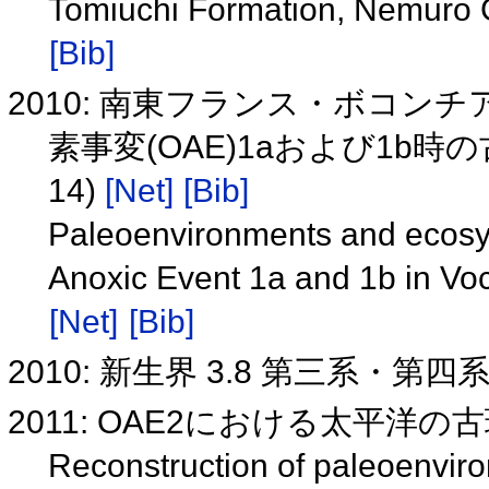
Tomiuchi Formation, Nemuro 
[Bib]
2010: 南東フランス・ボコ
素事変(OAE)1aおよび1b時
14)
[Net]
[Bib]
Paleoenvironments and ecosy
Anoxic Event 1a and 1b in Vo
[Net]
[Bib]
2010: 新生界 3.8 第三系・
2011: OAE2における太平洋の古環
Reconstruction of paleoenviro