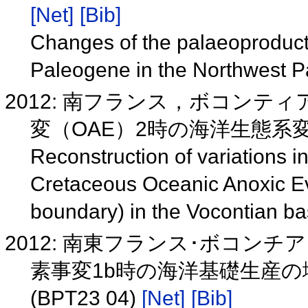
[Net]
[Bib]
Changes of the palaeoproductiv
Paleogene in the Northwest P
2012: 南フランス，ボコン
変（OAE）2時の海洋生態系
Reconstruction of variations 
Cretaceous Oceanic Anoxic E
boundary) in the Vocontian b
2012: 南東フランス･ボコン
素事変1b時の海洋基礎生産
(BPT23 04)
[Net]
[Bib]