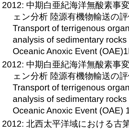
2012: 中期白亜紀海洋無酸素事
ェン分析 陸源有機物輸送の
Transport of terrigenous orga
analysis of sedimentary rocks
Oceanic Anoxic Event (OAE)
2012: 中期白亜紀海洋無酸素
ェン分析 陸源有機物輸送の
Transport of terrigenous orga
analysis of sedimentary rocks
Oceanic Anoxic Event (OAE) 
2012: 北西太平洋域における古