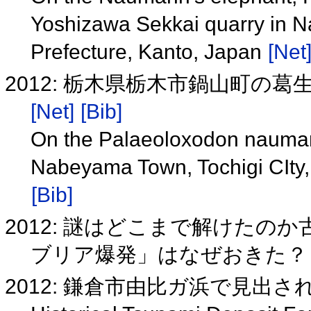
Yoshizawa Sekkai quarry in Na
Prefecture, Kanto, Japan
[Net
2012: 栃木県栃木市鍋山町の
[Net]
[Bib]
On the Palaeoloxodon naumann
Nabeyama Town, Tochigi CIty, 
[Bib]
2012: 謎はどこまで解けたの
ブリア爆発」はなぜおきた
2012: 鎌倉市由比ガ浜で見出さ