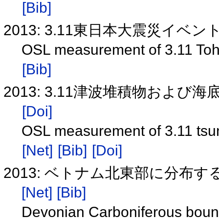
[Bib]
2013: 3.11東日本大震災イベ
OSL measurement of 3.11 Toh
[Bib]
2013: 3.11津波堆積物および海底
[Doi]
OSL measurement of 3.11 tsun
[Net]
[Bib]
[Doi]
2013: ベトナム北東部に分
[Net]
[Bib]
Devonian Carboniferous bound