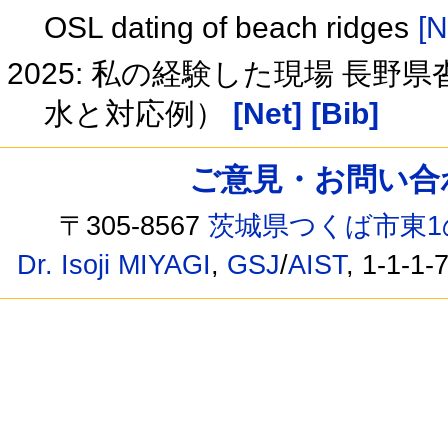
OSL dating of beach ridges
[N
2025: 私の経験した現場 長
水と対応例）
[Net]
[Bib]
ご意見・お問い合わせ /
〒305-8567
茨城県つくば市東1
Dr. Isoji MIYAGI
,
GSJ
/
AIST
, 1-1-1-