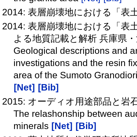
2014: 表層崩壊地における「
2014: 表層崩壊地における「
よる地質記載と解析 兵庫県
Geological descriptions and ana
investigations and the resin fi
area of the Sumoto Granodior
[Net]
[Bib]
2015: オーディオ用途部品と
The relashonship between aud
minerals
[Net]
[Bib]