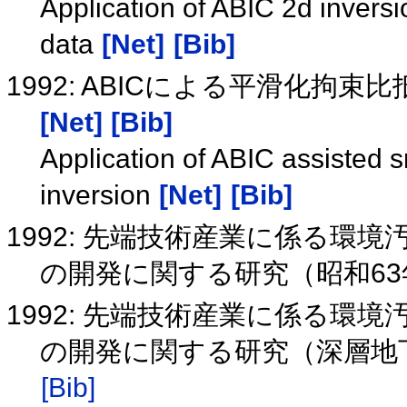
Application of ABIC 2d inversio
data
[Net]
[Bib]
1992: ABICによる平滑化拘
[Net]
[Bib]
Application of ABIC assisted
inversion
[Net]
[Bib]
1992: 先端技術産業に係る環
の開発に関する研究（昭和63
1992: 先端技術産業に係る環
の開発に関する研究（深層地
[Bib]