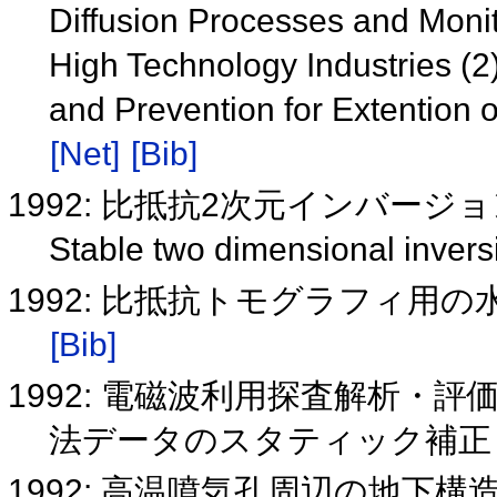
Diffusion Processes and Monit
High Technology Industries (2) 
and Prevention for Extention
[Net]
[Bib]
1992: 比抵抗2次元インバー
Stable two dimensional inversi
1992: 比抵抗トモグラフィ
[Bib]
1992: 電磁波利用探査解析・評価
法データのスタティック補
1992: 高温噴気孔周辺の地下構