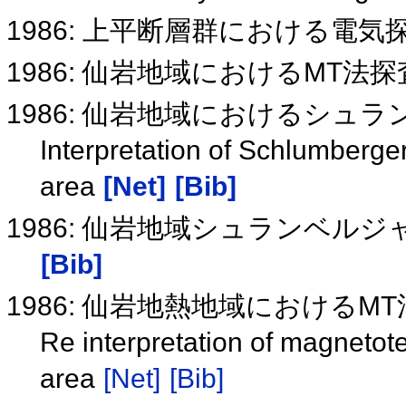
1986: 上平断層群における電気
1986: 仙岩地域におけるMT法
1986: 仙岩地域におけるシュ
Interpretation of Schlumberg
area
[Net]
[Bib]
1986: 仙岩地域シュランベル
[Bib]
1986: 仙岩地熱地域における
Re interpretation of magnetot
area
[Net]
[Bib]