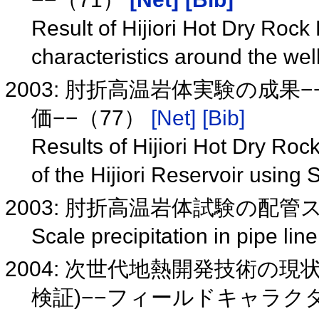
Result of Hijiori Hot Dry Rock 
characteristics around the wel
2003: 肘折高温岩体実験の成
価−−（77）
[Net]
[Bib]
Results of Hijiori Hot Dry Roc
of the Hijiori Reservoir using 
2003: 肘折高温岩体試験の配
Scale precipitation in pipe lin
2004: 次世代地熱開発技術の
検証)−−フィールドキャラクタ