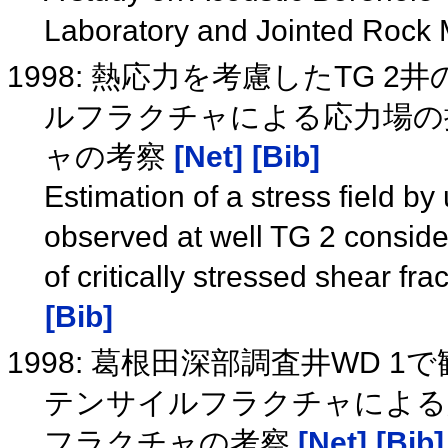
Laboratory and Jointed Rock
1998: 熱応力を考慮したTG
ルフラクチャによる応力場の
ャの考察
[Net]
[Bib]
Estimation of a stress field by 
observed at well TG 2 conside
of critically stressed shear fr
[Bib]
1998: 葛根田深部調査井WD
テンサイルフラクチャによる
フラクチャの考察
[Net]
[Bib]