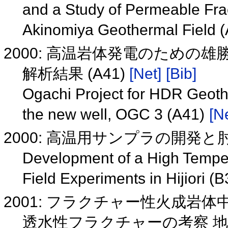
and a Study of Permeable Frac
Akinomiya Geothermal Field 
2000: 高温岩体発電のための雄勝
解析結果 (A41)
[Net]
[Bib]
Ogachi Project for HDR Geoth
the new well, OGC 3 (A41)
[N
2000: 高温用サンプラの開発と
Development of a High Temper
Field Experiments in Hijiori (
2001: フラクチャー性火成
透水性フラクチャーの考察 