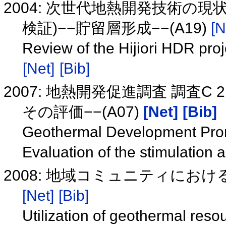
2004: 次世代地熱開発技術の
検証)−−貯留層形成−−(A19)
[N
Review of the Hijiori HDR proj
[Net]
[Bib]
2007: 地熱開発促進調査 調査C
その評価−−(A07)
[Net]
[Bib]
Geothermal Development Prom
Evaluation of the stimulation 
2008: 地域コミュニティにおける
[Net]
[Bib]
Utilization of geothermal reso