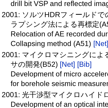
drill bit VSP and reflected im
2001: ソルツHDRフィールド
ラプシング法による再標定(A5
Relocation of AE recorded dur
Collapsing method (A51)
[Net
2001: マイクロマシニング
サの開発(B52)
[Net]
[Bib]
Development of micro acceler
for borehole seismic measur
2001: 光干渉型マイクロハイ
Development of an optical in