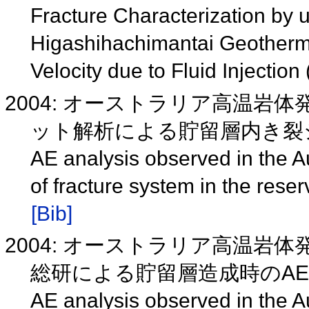
Fracture Characterization by
Higashihachimantai Geotherma
Velocity due to Fluid Injection
2004: オーストラリア高温岩
ット解析による貯留層内き裂シ
AE analysis observed in the 
of fracture system in the reser
[Bib]
2004: オーストラリア高温岩
総研による貯留層造成時のAEマ
AE analysis observed in the 