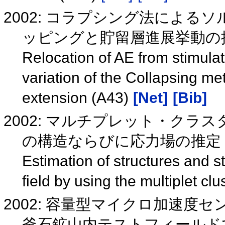
2002: コラプシング法による
ッピングと貯留層進展挙動の
Relocation of AE from stimulat
variation of the Collapsing me
extension (A43)
[Net]
[Bib]
2002: マルチプレット・ク
の構造ならびに応力場の推定（
Estimation of structures and st
field by using the multiplet cl
2002: 容量型マイクロ加速度
釜石鉱山内テストフィールド