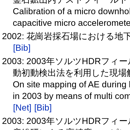
Calibration of a micro downhole
capacitive micro acceleromet
2002: 花崗岩採石場における
[Bib]
2003: 2003年ソルツHDR
動初動検出法を利用した現場
On site mapping of AE during 
in 2003 by means of multi com
[Net]
[Bib]
2003: 2003年ソルツHDR