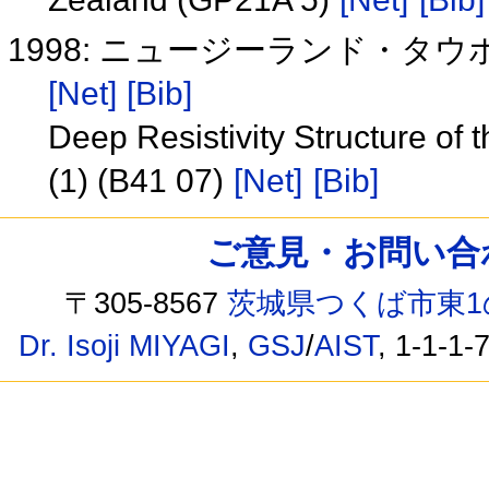
1998: ニュージーランド・タウポ
[Net]
[Bib]
Deep Resistivity Structure of
(1) (B41 07)
[Net]
[Bib]
ご意見・お問い合わせ /
〒305-8567
茨城県つくば市東1
Dr. Isoji MIYAGI
,
GSJ
/
AIST
, 1-1-1-