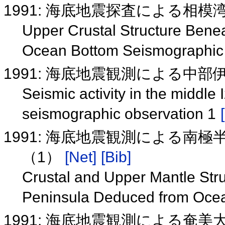
1991: 海底地震探査による相
Upper Crustal Structure Ben
Ocean Bottom Seismographic 
1991: 海底地震観測による中
Seismic activity in the middl
seismographic observation 1
1991: 海底地震観測による南
（1）
[Net]
[Bib]
Crustal and Upper Mantle Struc
Peninsula Deduced from Ocean
1991: 海底地震観測による奄