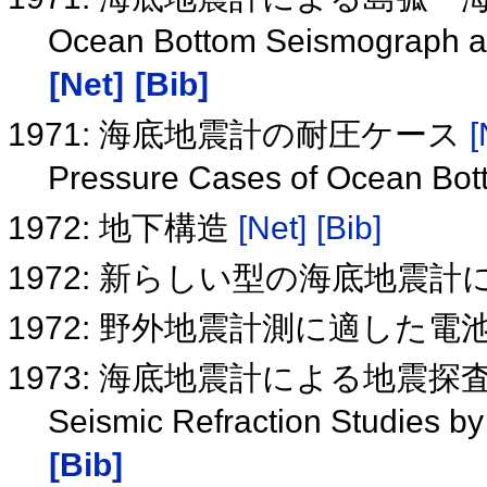
Ocean Bottom Seismograph as 
[Net]
[Bib]
1971: 海底地震計の耐圧ケース
[
Pressure Cases of Ocean Bo
1972: 地下構造
[Net]
[Bib]
1972: 新らしい型の海底地震
1972: 野外地震計測に適した電
1973: 海底地震計による地震探
Seismic Refraction Studies 
[Bib]