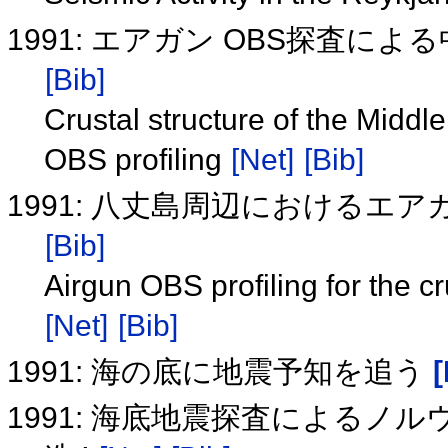
1991: エアガン OBS探査
[Bib]
Crustal structure of the Midd
OBS profiling
[Net]
[Bib]
1991: 八丈島周辺におけるエ
[Bib]
Airgun OBS profiling for the c
[Net]
[Bib]
1991: 海の底に地震予知を追う
[
1991: 海底地震探査による