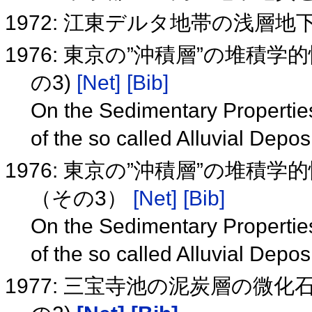
1972: 江東デルタ地帯の浅層
1976: 東京の”沖積層”の堆積
の3)
[Net]
[Bib]
On the Sedimentary Properties 
of the so called Alluvial Depos
1976: 東京の”沖積層”の堆積
（その3）
[Net]
[Bib]
On the Sedimentary Properties 
of the so called Alluvial Depos
1977: 三宝寺池の泥炭層の微