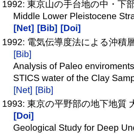
1992: 東京山の手台地の中・
Middle Lower Pleistocene Str
[Net]
[Bib]
[Doi]
1992: 電気伝導度法による沖
[Bib]
Analysis of Paleo enviroments
STICS water of the Clay Samp
[Net]
[Bib]
1993: 東京の平野部の地下地
[Doi]
Geological Study for Deep U