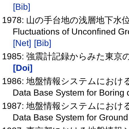
[Bib]
1978: 山の手台地の浅層地下
Fluctuations of Unconfined 
[Net]
[Bib]
1985: 強震計記録からみた東
[Doi]
1986: 地盤情報システムにお
Data Base System for Boring
1987: 地盤情報システムにお
Data Base System for Groun