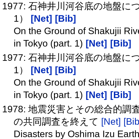
1977: 石神井川河谷底の地盤
1）
[Net]
[Bib]
On the Ground of Shakujii Riv
in Tokyo (part. 1)
[Net]
[Bib]
1977: 石神井川河谷底の地盤
1）
[Net]
[Bib]
On the Ground of Shakujii Riv
in Tokyo (part. 1)
[Net]
[Bib]
1978: 地震災害とその総合的調
の共同調査を終えて
[Net]
[Bib
Disasters by Oshima Izu Earth