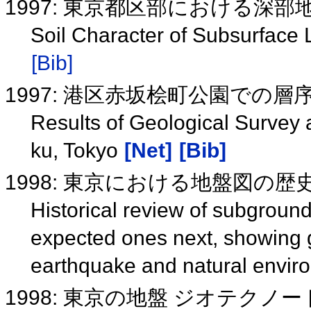
1997: 東京都区部における深
Soil Character of Subsurface 
[Bib]
1997: 港区赤坂桧町公園での
Results of Geological Survey 
ku, Tokyo
[Net]
[Bib]
1998: 東京における地盤図の歴
Historical review of subgroun
expected ones next, showing 
earthquake and natural envir
1998: 東京の地盤 ジオテクノー