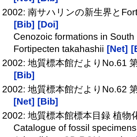
2002: 南サハリンの新生界とFortip
[Bib]
[Doi]
Cenozoic formations in South 
Fortipecten takahashii
[Net]
[
2002: 地質標本館だよりNo.
[Bib]
2002: 地質標本館だよりNo.
[Net]
[Bib]
2002: 地質標本館標本目録 植物化
Catalogue of fossil specimens