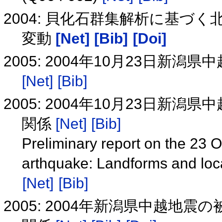
2004: 貝化石群集解析に基づ
変動
[Net]
[Bib]
[Doi]
2005: 2004年10月23日
[Net]
[Bib]
2005: 2004年10月23日新
関係
[Net]
[Bib]
Preliminary report on the 23
arthquake: Landforms and loca
[Net]
[Bib]
2005: 2004年新潟県中越地