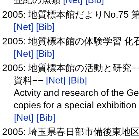
2005: 地質標本館だよりNo.
[Net]
[Bib]
2005: 地質標本館の体験学習
[Net]
[Bib]
2005: 地質標本館の活動と研究−
資料−−
[Net]
[Bib]
Actvity and research of the Ge
copies for a special exhibitio
[Net]
[Bib]
2005: 埼玉県春日部市備後東