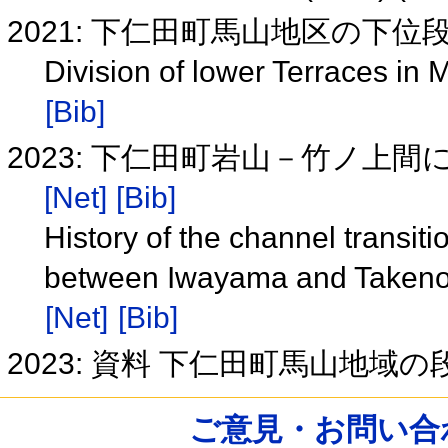
2021: 下仁田町馬山地区の下
Division of lower Terraces i
[Bib]
2023: 下仁田町岩山－竹ノ上
[Net]
[Bib]
History of the channel transit
between Iwayama and Takeno
[Net]
[Bib]
2023: 資料 下仁田町馬山地
ご意見・お問い合わせ /