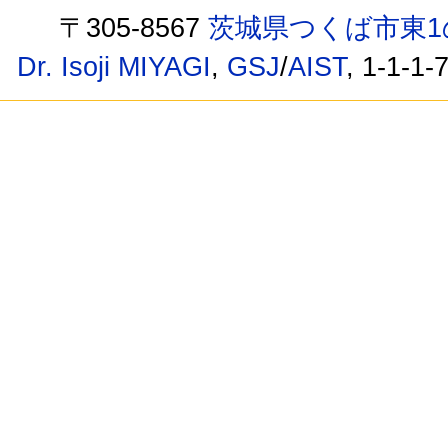
〒305-8567
茨城県つくば市東1
Dr. Isoji MIYAGI
,
GSJ
/
AIST
, 1-1-1-