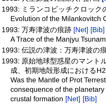
1993: ミランコビッチクロッ
Evolution of the Milankovitch
1993: 万寿津波の痕跡
[Net]
[Bib]
A Trace of the Manjyu Tsunam
1993: 伝説の津波：万寿津波の
1993: 原始地球型惑星のマント
成、初期地殻形成におけるH
Was the Mantle of Prot Terrest
consequence of the planetary 
crustal formation
[Net]
[Bib]