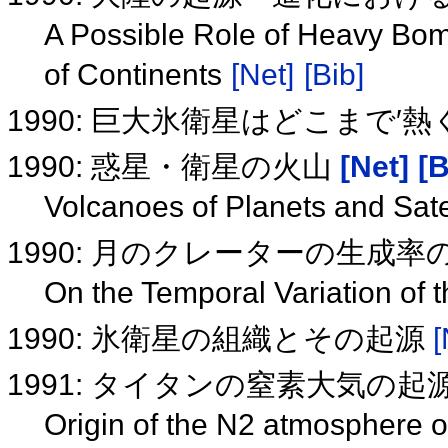
A Possible Role of Heavy Bom
of Continents
[Net]
[Bib]
1990: 巨大氷衛星はどこまで′
1990: 惑星・衛星の火山
[Net]
[B
Volcanoes of Planets and Sate
1990: 月のクレーターの生成
On the Temporal Variation of
1990: 氷衛星の組織とその起源
[
1991: タイタンの窒素大気の起
Origin of the N2 atmosphere o