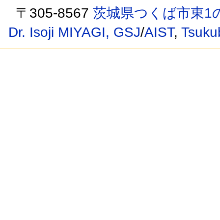
〒305-8567
茨城県つくば市東1の
Dr. Isoji MIYAGI,
GSJ
/
AIST
,
Tsuku