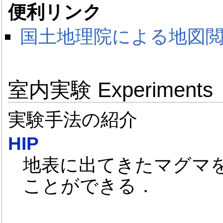
便利リンク
国土地理院による地図
室内実験 Experiments
実験手法の紹介
HIP
地表に出てきたマグマを地
ことができる．