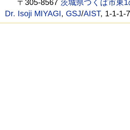
〒305-8567
茨城県つくば市東1
Dr. Isoji MIYAGI
,
GSJ
/
AIST
, 1-1-1-