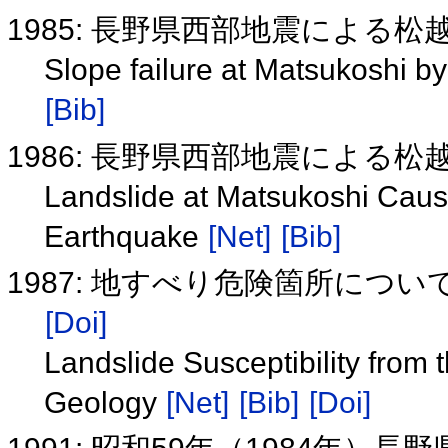
1985: 長野県西部地震による
Slope failure at Matsukoshi 
[Bib]
1986: 長野県西部地震による
Landslide at Matsukoshi Cau
Earthquake
[Net]
[Bib]
1987: 地すべり危険箇所につ
[Doi]
Landslide Susceptibility from 
Geology
[Net]
[Bib]
[Doi]