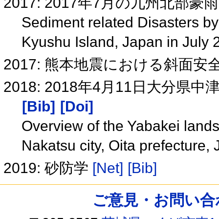
2017: 2017年7月の九州北部
Sediment related Disasters by 
Kyushu Island, Japan in July
2017: 熊本地震における斜面
2018: 2018年4月11日大
[Bib]
[Doi]
Overview of the Yabakei landsl
Nakatsu city, Oita prefecture,
2019: 砂防学
[Net]
[Bib]
ご意見・お問い合わせ /