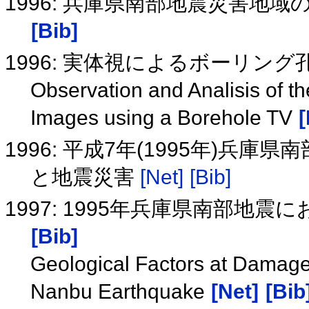
1996: 兵庫県南部地震災害地
[Bib]
1996: 実体視によるボーリン
Observation and Analisis of t
Images using a Borehole TV
[
1996: 平成7年(1995年)兵
と地震災害
[Net]
[Bib]
1997: 1995年兵庫県南部地
[Bib]
Geological Factors at Damag
Nanbu Earthquake
[Net]
[Bib