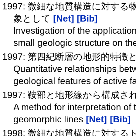
1997: 微細な地質構造に対す
象として
[Net]
[Bib]
Investigation of the applicatio
small geologic structure on th
1997: 第四紀断層の地形的特
Quantitative relationships be
geological features of active 
1997: 鞍部と地形線から構成
A method for interpretation of 
geomorphic lines
[Net]
[Bib]
1998: 微細な地質構造に対す