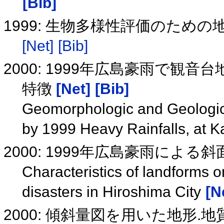
[Bib]
1999: 生物多様性評価のため
[Net]
[Bib]
2000: 1999年広島豪雨で観
特徴
[Net]
[Bib]
Geomorphologic and Geologic 
by 1999 Heavy Rainfalls, at 
2000: 1999年広島豪雨によ
Characteristics of landforms o
disasters in Hiroshima City
[N
2000: 傾斜量図を用いた地形.