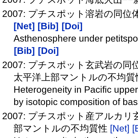
2007: プチスポット溶岩の
[Net]
[Bib]
[Doi]
Asthenosphere under petitspo
[Bib]
[Doi]
2007: プチスポット玄武岩
太平洋上部マントルの不均質
Heterogeneity in Pacific uppe
by isotopic composition of bas
2007: プチスポット産アル
部マントルの不均質性
[Net]
[