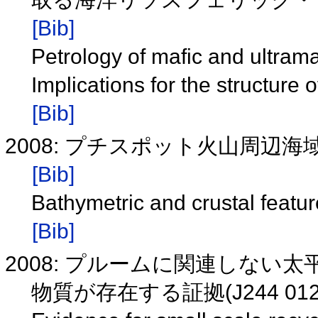
[Bib]
Petrology of mafic and ultramaf
Implications for the structure
[Bib]
2008: プチスポット火山周辺海域
[Bib]
Bathymetric and crustal featu
[Bib]
2008: プルームに関連しな
物質が存在する証拠(J244 012