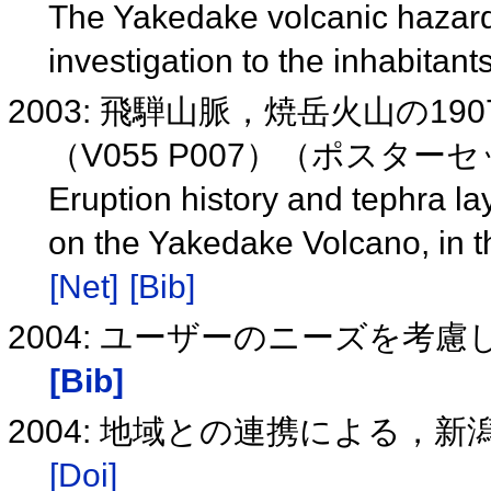
The Yakedake volcanic hazard
investigation to the inhabitants
2003: 飛騨山脈，焼岳火山の190
（V055 P007）（ポスター
Eruption history and tephra la
on the Yakedake Volcano, in
[Net]
[Bib]
2004: ユーザーのニーズを
[Bib]
2004: 地域との連携による，
[Doi]