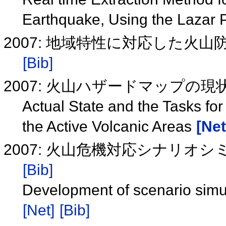
Earthquake, Using the Lazar P
2007: 地域特性に対応した火山防
[Bib]
2007: 火山ハザードマップの
Actual State and the Tasks fo
the Active Volcanic Areas
[Net
2007: 火山危機対応シナリオシミ
[Bib]
Development of scenario simul
[Net]
[Bib]