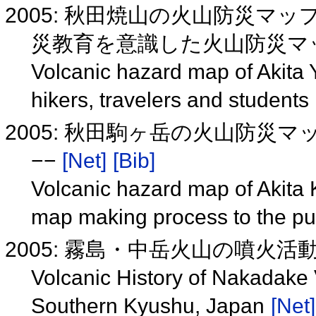
2005: 秋田焼山の火山防災マ
災教育を意識した火山防災マ
Volcanic hazard map of Akita
hikers, travelers and students
2005: 秋田駒ヶ岳の火山防災
−−
[Net]
[Bib]
Volcanic hazard map of Akita 
map making process to the pu
2005: 霧島・中岳火山の噴火活
Volcanic History of Nakadake
Southern Kyushu, Japan
[Net]