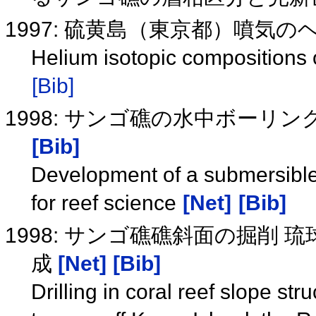
1997: 硫黄島（東京都）噴気
Helium isotopic compositions 
[Bib]
1998: サンゴ礁の水中ボー
[Bib]
Development of a submersible,
for reef science
[Net]
[Bib]
1998: サンゴ礁礁斜面の掘削
成
[Net]
[Bib]
Drilling in coral reef slope st