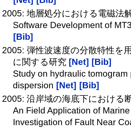
2005: 地層処分における電磁法
Software Development of MT3 D
[Bib]
2005: 弾性波速度の分散特
に関する研究
[Net]
[Bib]
Study on hydraulic tomogram p
dispersion
[Net]
[Bib]
2005: 沿岸域の海底下におけ
An Field Application of Marin
Investigation of Fault Near C