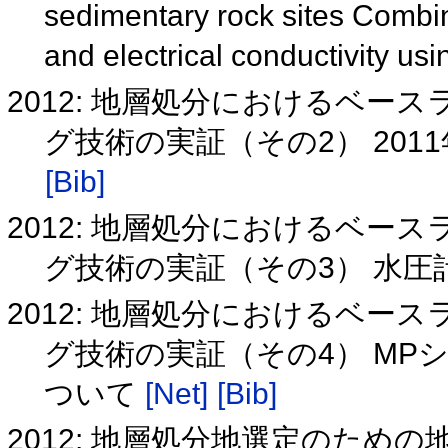
sedimentary rock sites Combine
and electrical conductivity u
2012: 地層処分におけるベ
グ技術の実証（その2） 20
[Bib]
2012: 地層処分におけるベ
グ技術の実証（その3） 水
2012: 地層処分におけるベ
グ技術の実証（その4） M
ついて
[Net]
[Bib]
2012: 地層処分地選定のため