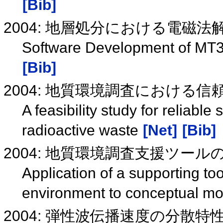
[Bib]
2004: 地層処分における電磁
Software Development of MT3 D
[Bib]
2004: 地質環境調査における
A feasibility study for reliable 
radioactive waste
[Net]
[Bib]
2004: 地質環境調査支援ツー
Application of a supporting too
environment to conceptual m
2004: 弾性波伝播速度の分散