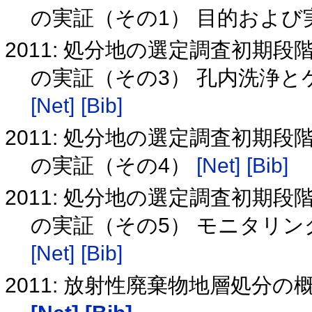
の実証（その1） 目的および
2011: 処分地の選定調査初期
の実証（その3） 孔内洗浄
[Net]
[Bib]
2011: 処分地の選定調査初期
の実証（その4）
[Net]
[Bib]
2011: 処分地の選定調査初期
の実証（その5） モニタリ
[Net]
[Bib]
2011: 放射性廃棄物地層処分