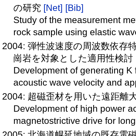
の研究
[Net]
[Bib]
Study of the measurement meth
rock sample using elastic wa
2004: 弾性波速度の周波数依
崗岩を対象とした適用性検討
Development of generating K 
acoustic wave velocity and app
2004: 超磁歪材を用いた遠距
Development of high power ac
magnetostrictive drive for lo
2005: 北海道幌延地域の既存