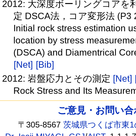
2012: 大深度ボーリングコ
定 DSCA法，コア変形法 (P3 
Initial rock stress estimation
location by stress measurement
(DSCA) and Diamentrical Cor
[Net]
[Bib]
2012: 岩盤応力とその測定
[Net]
Rock Stress and Its Measure
ご意見・お問い合わせ /
〒305-8567
茨城県つくば市東1