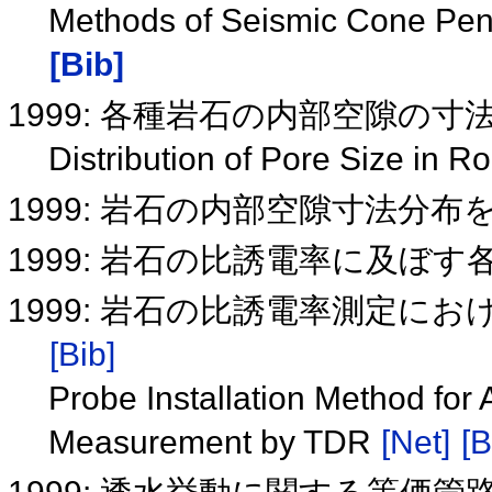
Methods of Seismic Cone Pene
[Bib]
1999: 各種岩石の内部空隙の
Distribution of Pore Size in R
1999: 岩石の内部空隙寸法分
1999: 岩石の比誘電率に及ぼ
1999: 岩石の比誘電率測定に
[Bib]
Probe Installation Method for
Measurement by TDR
[Net]
[B