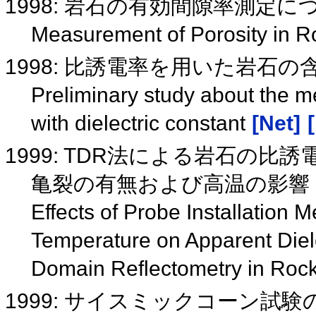
1998: 岩石の有効間隙率測定に
Measurement of Porosity in 
1998: 比誘電率を用いた岩石
Preliminary study about the me
with dielectric constant
[Net]
1999: TDR法による岩石の
亀裂の有無および高温の影響
Effects of Probe Installation
Temperature on Apparent Diel
Domain Reflectometry in Roc
1999: サイスミックコーン試