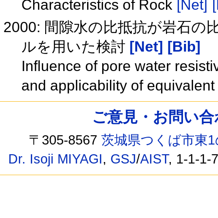
Characteristics of Rock
[Net]
[
2000: 間隙水の比抵抗が岩石
ルを用いた検討
[Net]
[Bib]
Influence of pore water resistiv
and applicability of equivalent
ご意見・お問い合わせ /
〒305-8567
茨城県つくば市東1
Dr. Isoji MIYAGI
,
GSJ
/
AIST
, 1-1-1-