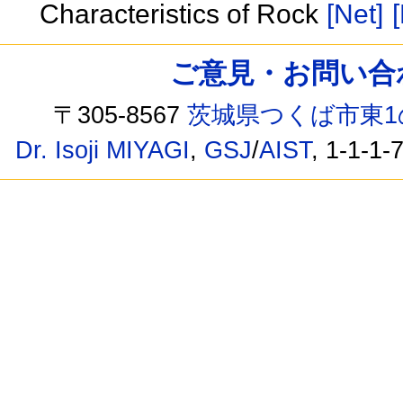
Characteristics of Rock
[Net]
[
ご意見・お問い合わせ /
〒305-8567
茨城県つくば市東1
Dr. Isoji MIYAGI
,
GSJ
/
AIST
, 1-1-1-