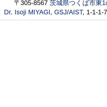
〒305-8567
茨城県つくば市東1
Dr. Isoji MIYAGI
,
GSJ
/
AIST
, 1-1-1-