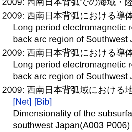
2009: 西南日本背弧での海域
2009: 西南日本背弧における
Long period electromagnetic r
back arc region of Southwest
2009: 西南日本背弧における
Long period electromagnetic r
back arc region of Southwest
2009: 西南日本背弧域における地
[Net]
[Bib]
Dimensionality of the subsurfa
southwest Japan(A003 P006