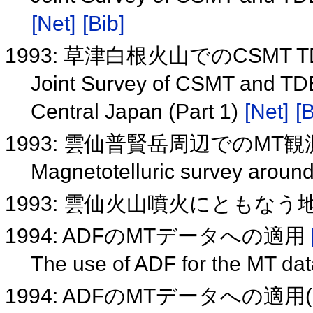
[Net]
[Bib]
1993: 草津白根火山でのCSMT
Joint Survey of CSMT and TDE
Central Japan (Part 1)
[Net]
[B
1993: 雲仙普賢岳周辺でのMT
Magnetotelluric survey arou
1993: 雲仙火山噴火にともなう地磁
1994: ADFのMTデータへの適用
The use of ADF for the MT da
1994: ADFのMTデータへの適用(