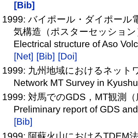
[Bib]
1999: バイポール・ダイポ
気構造（ポスターセッショ
Electrical structure of Aso Vo
[Net]
[Bib]
[Doi]
1999: 九州地域におけるネッ
Network MT Survey in Kyushu
1999: 対馬でのGDS，MT観測
Preliminary report of GDS an
[Bib]
1999: 阿蘇火山におけるTD