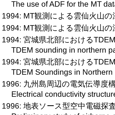
The use of ADF for the MT dat
1994: MT観測による雲仙火
1994: MT観測による雲仙火
1994: 宮城県北部におけるTDE
TDEM sounding in northern par
1994: 宮城県北部におけるTDE
TDEM Soundings in Northern P
1996: 九州島周辺の電気伝導度
Electrical conductivity struct
1996: 地表ソース型空中電磁