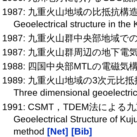
1987: 九重火山地域の比抵抗構
Geoelectrical structure in the
1987: 九重火山群中央部地域
1987: 九重火山群周辺の地下電
1988: 四国中央部MTLの電磁気
1989: 九重火山地域の3次元比
Three dimensional geoelectric
1991: CSMT，TDEM法に
Geoelectrical Structure of 
method
[Net]
[Bib]