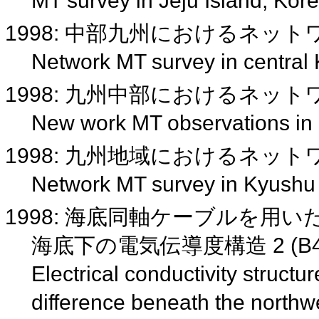
MT survey in Jeju Island, Kor
1998: 中部九州におけるネッ
Network MT survey in centra
1998: 九州中部におけるネッ
New work MT observations in
1998: 九州地域におけるネットワー
Network MT survey in Kyushu
1998: 海底同軸ケーブルを
海底下の電気伝導度構造 2 (B41
Electrical conductivity structur
difference beneath the north