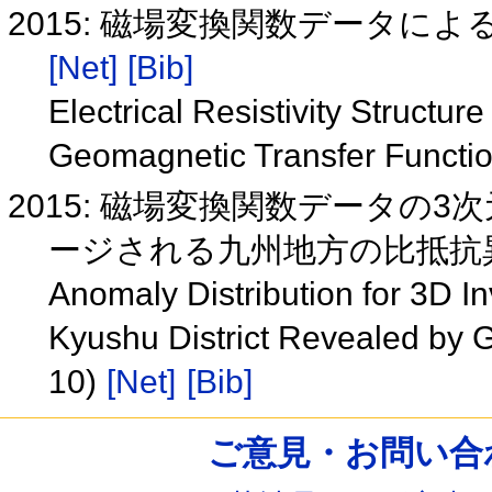
2015: 磁場変換関数データによ
[Net]
[Bib]
Electrical Resistivity Structur
Geomagnetic Transfer Functi
2015: 磁場変換関数データの
ージされる九州地方の比抵抗異常
Anomaly Distribution for 3D In
Kyushu District Revealed by 
10)
[Net]
[Bib]
ご意見・お問い合わせ /