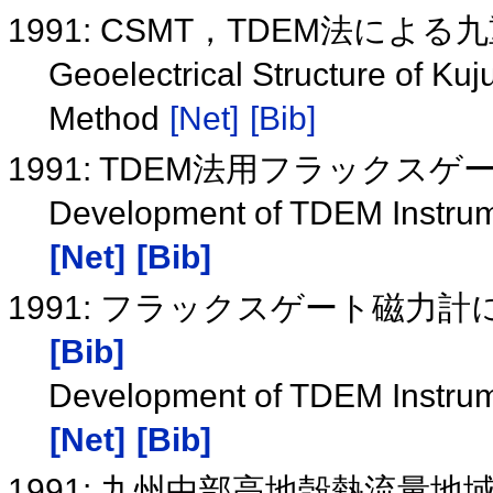
1991: CSMT，TDEM法に
Geoelectrical Structure of 
Method
[Net]
[Bib]
1991: TDEM法用フラックス
Development of TDEM Instrum
[Net]
[Bib]
1991: フラックスゲート磁力
[Bib]
Development of TDEM Instrum
[Net]
[Bib]
1991: 九州中部高地殻熱流量