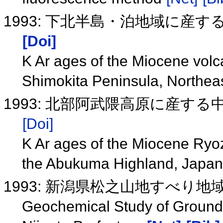
1993: 下北半島・泊地域に産す
[Doi]
K Ar ages of the Miocene volca
Shimokita Peninsula, Northea
1993: 北部阿武隈高原に産する
[Doi]
K Ar ages of the Miocene Ryoz
the Abukuma Highland, Japa
1993: 新潟県松之山地すべり
Geochemical Study of Ground