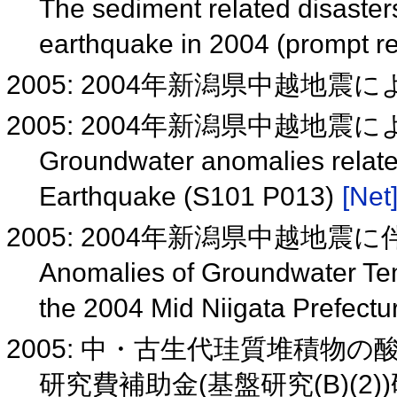
The sediment related disaster
earthquake in 2004 (prompt r
2005: 2004年新潟県中越地
2005: 2004年新潟県中越地震によ
Groundwater anomalies relate
Earthquake (S101 P013)
[Net
2005: 2004年新潟県中越地
Anomalies of Groundwater Tem
the 2004 Mid Niigata Prefect
2005: 中・古生代珪質堆積物
研究費補助金(基盤研究(B)(2