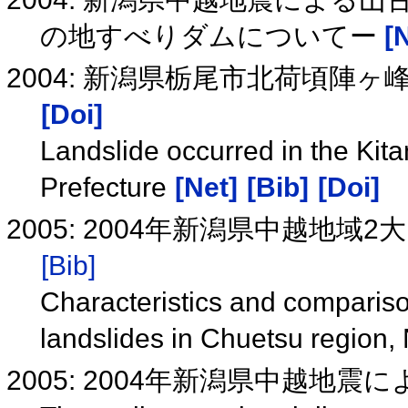
の地すべりダムについてー
[
2004: 新潟県栃尾市北荷頃陣
[Doi]
Landslide occurred in the Kita
Prefecture
[Net]
[Bib]
[Doi]
2005: 2004年新潟県中越地
[Bib]
Characteristics and compari
landslides in Chuetsu region,
2005: 2004年新潟県中越地震