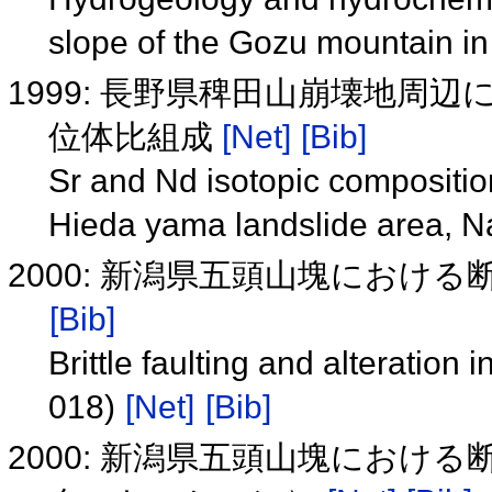
slope of the Gozu mountain in
1999: 長野県稗田山崩壊地周
位体比組成
[Net]
[Bib]
Sr and Nd isotopic compositio
Hieda yama landslide area, 
2000: 新潟県五頭山塊における
[Bib]
Brittle faulting and alteratio
018)
[Net]
[Bib]
2000: 新潟県五頭山塊における