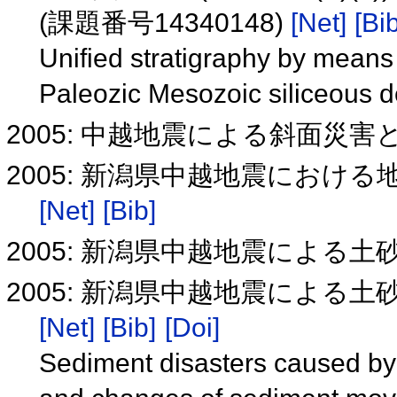
(課題番号14340148)
[Net]
[Bib
Unified stratigraphy by means
Paleozic Mesozoic siliceous 
2005: 中越地震による斜面災
2005: 新潟県中越地震におけ
[Net]
[Bib]
2005: 新潟県中越地震による土
2005: 新潟県中越地震による
[Net]
[Bib]
[Doi]
Sediment disasters caused by