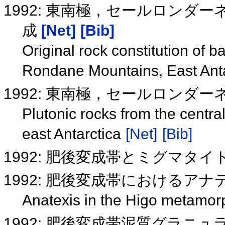
1992: 東南極，セールロン
成
[Net]
[Bib]
Original rock constitution of 
Rondane Mountains, East Ant
1992: 東南極，セールロンダ
Plutonic rocks from the centr
east Antarctica
[Net]
[Bib]
1992: 肥後変成帯とミグマタイ
1992: 肥後変成帯におけるア
Anatexis in the Higo metamor
1992: 肥後変成帯泥質グラニ