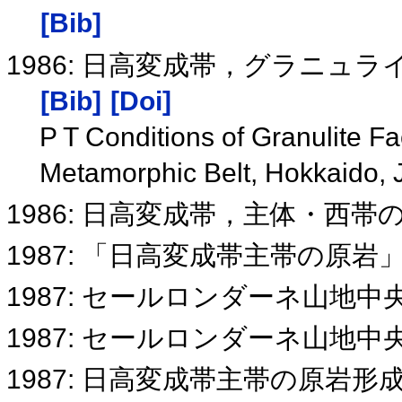
[Bib]
1986: 日高変成帯，グラニュ
[Bib]
[Doi]
P T Conditions of Granulite F
Metamorphic Belt, Hokkaido,
1986: 日高変成帯，主体・西
1987: 「日高変成帯主帯の原岩
1987: セールロンダーネ山地
1987: セールロンダーネ山地
1987: 日高変成帯主帯の原岩