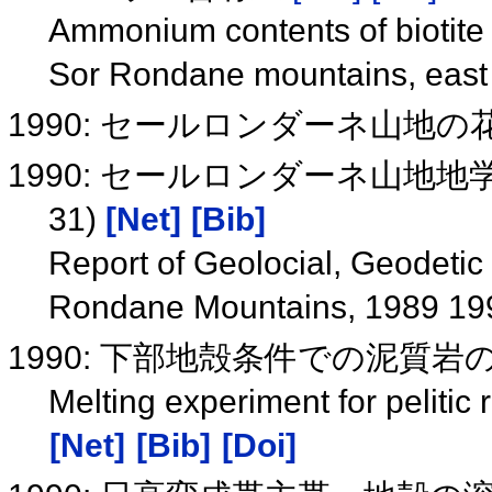
Ammonium contents of biotite 
Sor Rondane mountains, east 
1990: セールロンダーネ山地
1990: セールロンダーネ山地地学・
31)
[Net]
[Bib]
Report of Geolocial, Geodetic 
Rondane Mountains, 1989 19
1990: 下部地殻条件での泥質
Melting experiment for pelitic 
[Net]
[Bib]
[Doi]