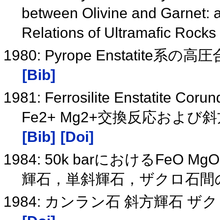
between Olivine and Garnet: an
Relations of Ultramafic Rocks
1980: Pyrope Enstati
[Bib]
1981: Ferrosilite Ensta
Fe2+ Mg2+交換反応および
[Bib]
[Doi]
1984: 50k barにおけるFeO M
輝石，単斜輝石，ザクロ石間
1984: カンラン石 斜方輝石 