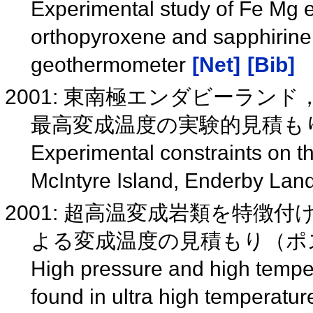
Experimental study of Fe Mg 
orthopyroxene and sapphirine a
geothermometer
[Net]
[Bib]
2001: 東南極エンダビーランド
最高変成温度の実験的見積も
Experimental constraints on th
McIntyre Island, Enderby Land
2001: 超高温変成岩類を特徴付
よる変成温度の見積もり（ポ
High pressure and high tempe
found in ultra high temperatu