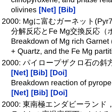
olivines
[Net]
[Bib]
2000: Mgに富むガーネット(
分解反応とFe Mg交換反応
Breakdown of Mg rich Garnet 
+ Quartz, and the Fe Mg parti
2000: パイロープザクロ石
[Net]
[Bib]
[Doi]
Breakdown reaction of pyrope
[Net]
[Bib]
[Doi]
2000: 東南極エンダビーランド