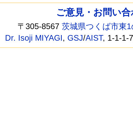
ご意見・お問い合わせ /
〒305-8567
茨城県つくば市東1
Dr. Isoji MIYAGI
,
GSJ
/
AIST
, 1-1-1-