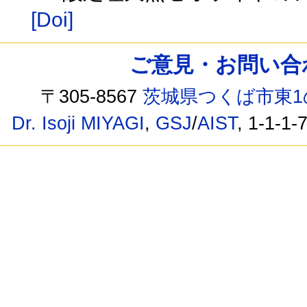
[Doi]
ご意見・お問い合わせ /
〒305-8567
茨城県つくば市東1
Dr. Isoji MIYAGI
,
GSJ
/
AIST
, 1-1-1-