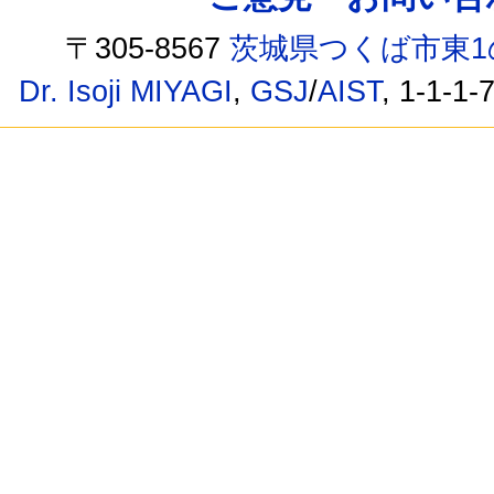
〒305-8567
茨城県つくば市東1
Dr. Isoji MIYAGI
,
GSJ
/
AIST
, 1-1-1-