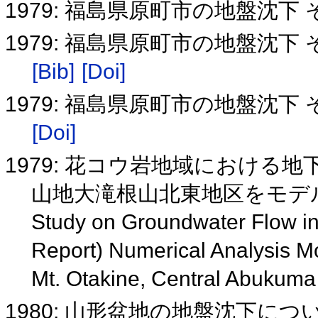
1979: 福島県原町市の地盤沈下 
1979: 福島県原町市の地盤沈下
[Bib]
[Doi]
1979: 福島県原町市の地盤沈下
[Doi]
1979: 花コウ岩地域における
山地大滝根山北東地区をモデ
Study on Groundwater Flow in
Report) Numerical Analysis Mod
Mt. Otakine, Central Abukum
1980: 山形盆地の地盤沈下につ