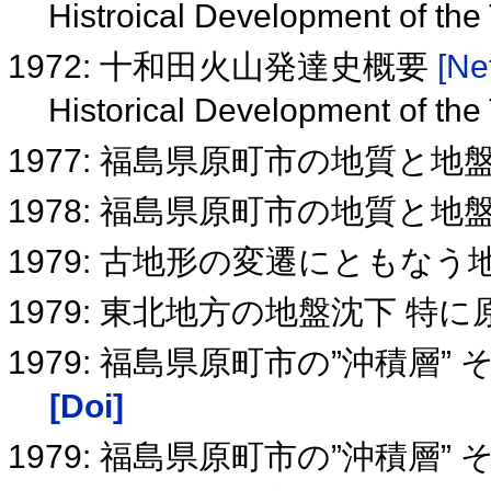
Histroical Development of th
1972: 十和田火山発達史概要
[Ne
Historical Development of th
1977: 福島県原町市の地質と地
1978: 福島県原町市の地質と地
1979: 古地形の変遷にともな
1979: 東北地方の地盤沈下 
1979: 福島県原町市の”沖積層
[Doi]
1979: 福島県原町市の”沖積層”