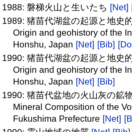
1988: 磐梯火山と生いたち
[Net]
1989: 猪苗代湖盆の起源と地史
Origin and geohistory of the 
Honshu, Japan
[Net]
[Bib]
[Do
1990: 猪苗代湖盆の起源と地史
Origin and geohistory of the 
Honshu, Japan
[Net]
[Bib]
1990: 猪苗代盆地の火山灰の
Mineral Composition of the Vo
Fukushima Prefecture
[Net]
[B