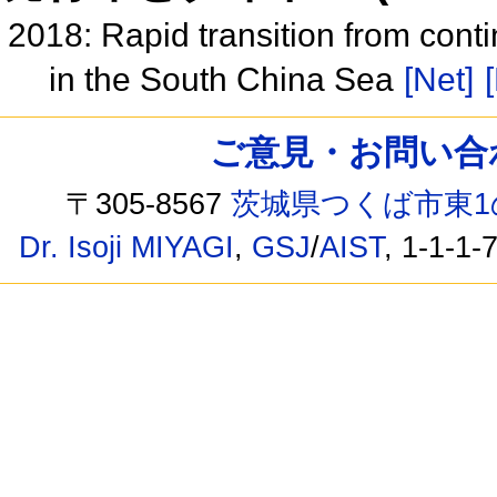
2018: Rapid transition from cont
in the South China Sea
[Net]
ご意見・お問い合わせ /
〒305-8567
茨城県つくば市東1
Dr. Isoji MIYAGI
,
GSJ
/
AIST
, 1-1-1-