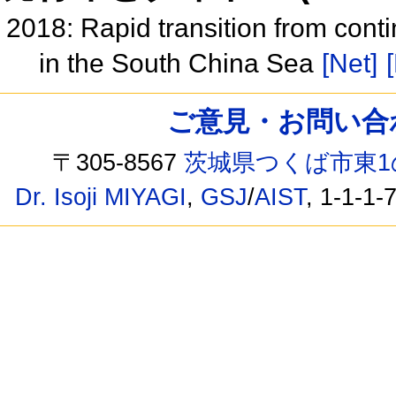
2018: Rapid transition from cont
in the South China Sea
[Net]
ご意見・お問い合わせ /
〒305-8567
茨城県つくば市東1
Dr. Isoji MIYAGI
,
GSJ
/
AIST
, 1-1-1-