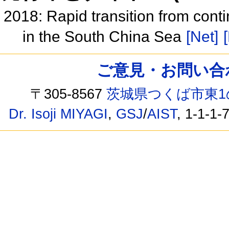
2018: Rapid transition from cont
in the South China Sea
[Net]
ご意見・お問い合わせ /
〒305-8567
茨城県つくば市東1
Dr. Isoji MIYAGI
,
GSJ
/
AIST
, 1-1-1-