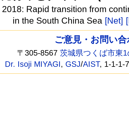
2018: Rapid transition from cont
in the South China Sea
[Net]
ご意見・お問い合わせ /
〒305-8567
茨城県つくば市東1
Dr. Isoji MIYAGI
,
GSJ
/
AIST
, 1-1-1-