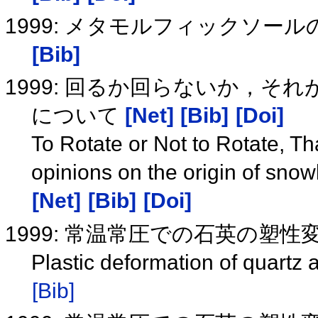
1999: メタモルフィックソ
[Bib]
1999: 回るか回らないか，そ
について
[Net]
[Bib]
[Doi]
To Rotate or Not to Rotate, Th
opinions on the origin of snow
[Net]
[Bib]
[Doi]
1999: 常温常圧での石英の塑
Plastic deformation of quartz
[Bib]