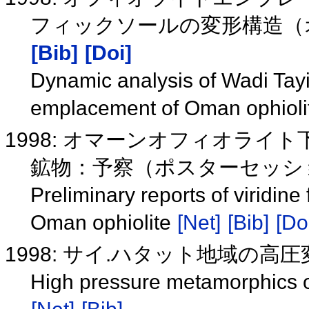
フィックソールの変形構造（
[Bib]
[Doi]
Dynamic analysis of Wadi Tay
emplacement of Oman ophiol
1998: オマーンオフィオラ
鉱物：予察（ポスターセッシ
Preliminary reports of viridin
Oman ophiolite
[Net]
[Bib]
[Do
1998: サイ.ハタット地域の高
High pressure metamorphics of