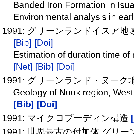
Banded Iron Formation in Isua
Environmental analysis in ea
1991: グリーンランドイス
[Bib]
[Doi]
Estimation of duration time o
[Net]
[Bib]
[Doi]
1991: グリーンランド・ヌー
Geology of Nuuk region, West 
[Bib]
[Doi]
1991: マイクロブーディン構造
1991: 世界最古の付加体 グ