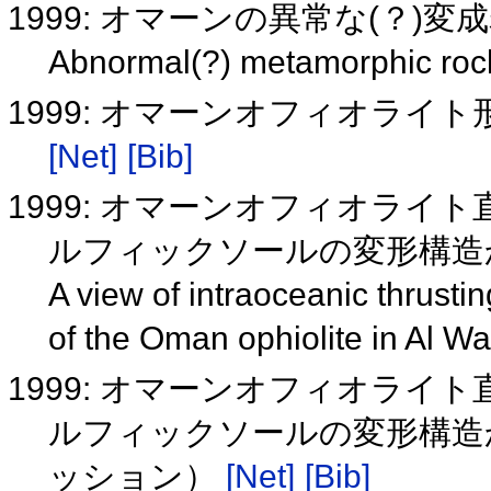
1999: オマーンの異常な(？)変
Abnormal(?) metamorphic ro
1999: オマーンオフィオラ
[Net]
[Bib]
1999: オマーンオフィオラ
ルフィックソールの変形構造
A view of intraoceanic thrust
of the Oman ophiolite in Al Wa
1999: オマーンオフィオラ
ルフィックソールの変形構造
ッション）
[Net]
[Bib]