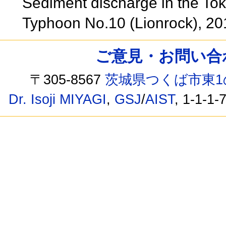
Sediment discharge in the Tok
Typhoon No.10 (Lionrock), 2
ご意見・お問い合わせ /
〒305-8567
茨城県つくば市東1
Dr. Isoji MIYAGI
,
GSJ
/
AIST
, 1-1-1-