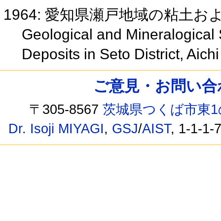
1964: 愛知県瀬戸地域の粘土
Geological and Mineralogical 
Deposits in Seto District, Aich
ご意見・お問い合わせ /
〒305-8567
茨城県つくば市東1
Dr. Isoji MIYAGI
,
GSJ
/
AIST
, 1-1-1-