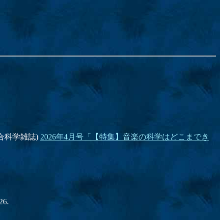
総合科学雑誌)
2026年4月号「【特集】音楽の科学はどこまでき
26.