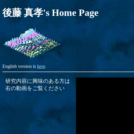
後藤 真孝's Home Page
English version is
here
.
研究内容に興味のある方は
右の動画をご覧ください