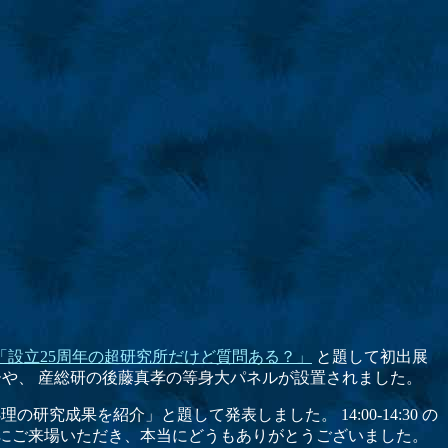
「設立25周年の超研究所だけど質問ある？」
と題して初出展
や、 産総研の後藤真孝の等身大パネルが設置されました。
研究成果を紹介」と題して発表しました。 14:00-14:30 の
々にご来場いただき、本当にどうもありがとうございました。