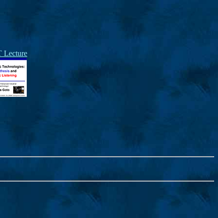
Lecture