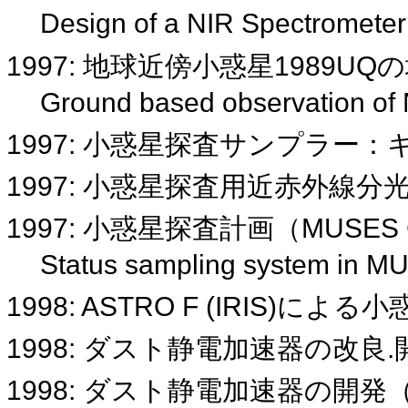
Design of a NIR Spectromete
1997: 地球近傍小惑星1989U
Ground based observation of
1997: 小惑星探査サンプラー
1997: 小惑星探査用近赤外線分
1997: 小惑星探査計画（MUS
Status sampling system in M
1998: ASTRO F (IRIS)に
1998: ダスト静電加速器の改良
1998: ダスト静電加速器の開発