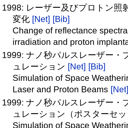
1998: レーザー及びプロト
変化
[Net]
[Bib]
Change of reflectance spectra 
irradiation and proton implant
1999: ナノ秒パルスレーザ
ュレーション
[Net]
[Bib]
Simulation of Space Weatheri
Laser and Proton Beams
[Net
1999: ナノ秒パルスレーザ
ュレーション（ポスターセ
Simulation of Space Weatheri