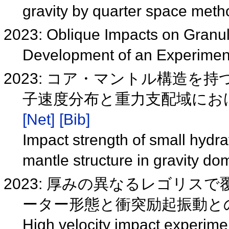
gravity by quarter space me
2023: Oblique Impacts on Granul
Development of an Experime
2023: コア・マントル構造を
⼦速度分布と重力支配域における
[Net]
[Bib]
Impact strength of small hydra
mantle structure in gravity 
2023: 厚みの異なるレゴリ
ーター形態と衝突励起振動との関連
High velocity impact experime