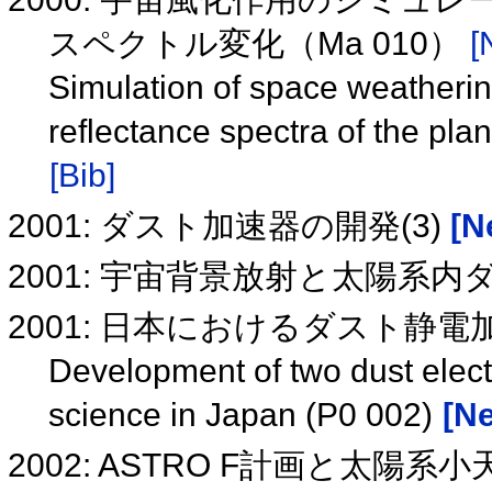
スペクトル変化（Ma 010）
[
Simulation of space weatherin
reflectance spectra of the pl
[Bib]
2001: ダスト加速器の開発(3)
[N
2001: 宇宙背景放射と太陽系
2001: 日本におけるダスト静電加
Development of two dust electr
science in Japan (P0 002)
[Ne
2002: ASTRO F計画と太陽系小