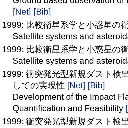
Ground based observation of
[Net]
[Bib]
1999: 比較衛星系学と小惑星の
Satellite systems and asteroida
1999: 比較衛星系学と小惑星
Satellite systems and asteroida
1999: 衝突発光型新規ダスト検
しての実現性
[Net]
[Bib]
Development of the Impact Fla
Quantification and Feasibility
1999: 衝突発光型新規ダスト検