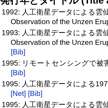
発行年とタイトル (Title and 
1992: 人工衛星データによる
Observation of the Unzen Erup
1993: 人工衛星データによる
Observation of the Unzen Erupt
[Bib]
1995: リモートセンシングで
[Bib]
1995: 人工衛星データによる
[Net]
[Bib]
1995: 人工衛星データによる雲