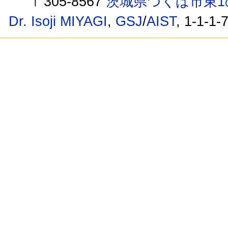
〒305-8567
茨城県つくば市東1
Dr. Isoji MIYAGI
,
GSJ
/
AIST
, 1-1-1-