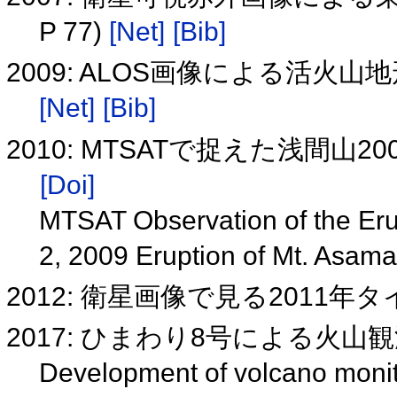
P 77)
[Net]
[Bib]
2009: ALOS画像による活
[Net]
[Bib]
2010: MTSATで捉えた浅間山
[Doi]
MTSAT Observation of the Eru
2, 2009 Eruption of Mt. Asam
2012: 衛星画像で見る2011年
2017: ひまわり8号による火
Development of volcano moni