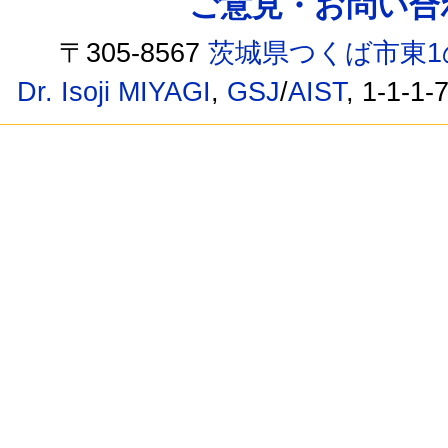
ご意見・お問い合わせ /
〒305-8567
茨城県つくば市東1
Dr. Isoji MIYAGI
,
GSJ
/
AIST
, 1-1-1-