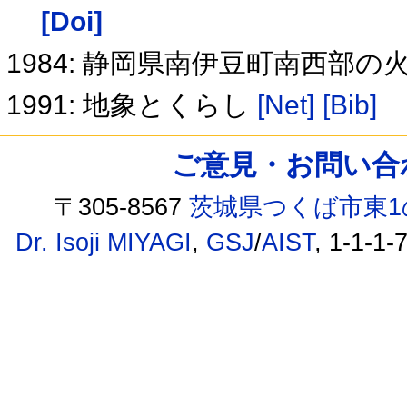
[Doi]
1984: 静岡県南伊豆町南西部
1991: 地象とくらし
[Net]
[Bib]
ご意見・お問い合わせ /
〒305-8567
茨城県つくば市東1
Dr. Isoji MIYAGI
,
GSJ
/
AIST
, 1-1-1-