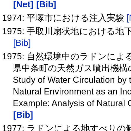
[Net]
[Bib]
1974: 平塚市における注入実験
[
1975: 手取川扇状地におけ
[Bib]
1975: 自然環境中のラドンに
県中条町の天然ガス噴出機構
Study of Water Circulation by 
Natural Environment as an Ind
Example: Analysis of Natural 
[Bib]
1977: ラドンによる地すべりの