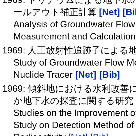
ールアウト補正計算
[Net]
[Bi
Analysis of Groundwater Flow 
Measurement and Calculation 
1969: 人工放射性追跡子によ
Study of Groundwater Flow Mea
Nuclide Tracer
[Net]
[Bib]
1969: 傾斜地における水利改
か地下水の探査に関する研究
Studies on the Improvement of 
Study on Detection Method of