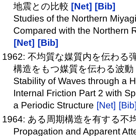
地震との比較
[Net]
[Bib]
Studies of the Northern Miyag
Compared with the Northern 
[Net]
[Bib]
1962: 不均質な媒質内を伝わる
構造をもつ媒質を伝わる波動
Stability of Waves through a
Internal Friction Part 2 with
a Periodic Structure
[Net]
[Bib
1964: ある周期構造を有する
Propagation and Apparent Atte