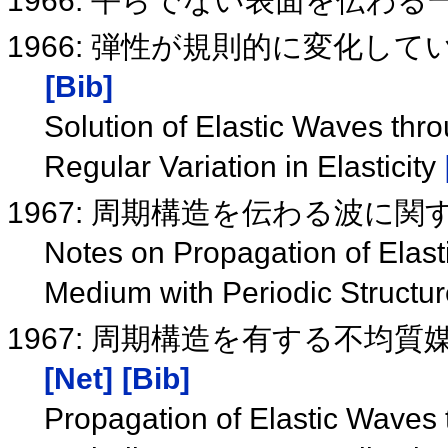
1966: 平らでない表面を伝わ
1966: 弾性が規則的に変化
[Bib]
Solution of Elastic Waves th
Regular Variation in Elasticity
1967: 周期構造を伝わる波に
Notes on Propagation of Elas
Medium with Periodic Structu
1967: 周期構造を有する不均
[Net]
[Bib]
Propagation of Elastic Waves