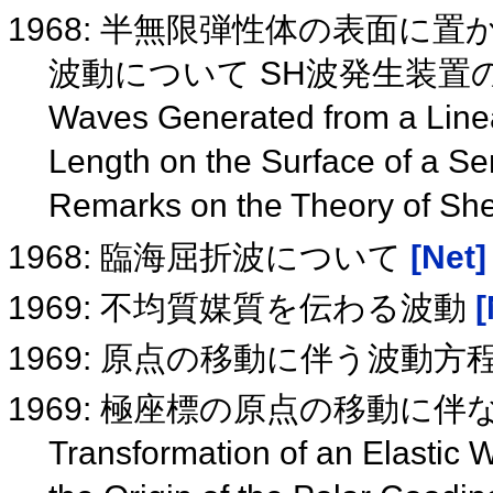
1968: 半無限弾性体の表面に
波動について SH波発生装置
Waves Generated from a Linear
Length on the Surface of a Sem
Remarks on the Theory of Sh
1968: 臨海屈折波について
[Net]
1969: 不均質媒質を伝わる波動
[
1969: 原点の移動に伴う波動
1969: 極座標の原点の移動に
Transformation of an Elastic W